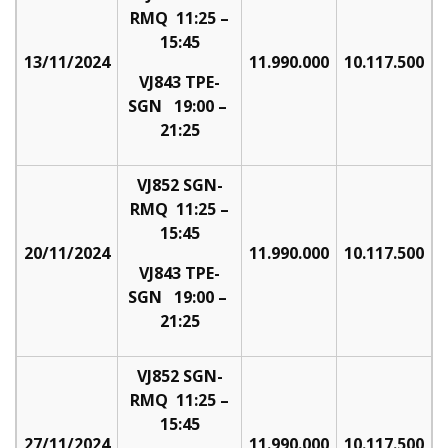
RMQ 11:25 –
15:45
13/11/2024
11.990.000
10.117.500
VJ843 TPE-
SGN 19:00 –
21:25
VJ852 SGN-
RMQ 11:25 –
15:45
20/11/2024
11.990.000
10.117.500
VJ843 TPE-
SGN 19:00 –
21:25
VJ852 SGN-
RMQ 11:25 –
15:45
27/11/2024
11.990.000
10.117.500