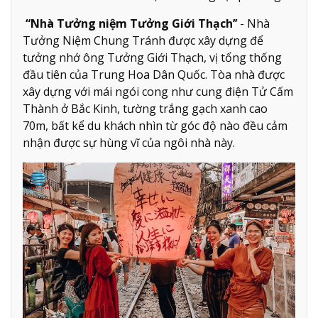
“Nhà Tưởng niệm Tưởng Giới Thạch’’
- Nhà
Tưởng Niệm Chung Tránh được xây dựng để
tưởng nhớ ông Tưởng Giới Thạch, vị tổng thống
đầu tiên của Trung Hoa Dân Quốc. Tòa nhà được
xây dựng với mái ngói cong như cung điện Tử Cấm
Thành ở Bắc Kinh, tường trắng gạch xanh cao
70m, bất kể du khách nhìn từ góc độ nào đều cảm
nhận được sự hùng vĩ của ngôi nhà này.