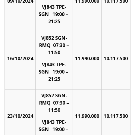
09/10/2024
11.990.000
10.117.500
VJ843 TPE-
SGN 19:00 –
21:25
VJ852 SGN-
RMQ 07:30 –
11:50
16/10/2024
11.990.000
10.117.500
VJ843 TPE-
SGN 19:00 –
21:25
VJ852 SGN-
RMQ 07:30 –
11:50
23/10/2024
11.990.000
10.117.500
VJ843 TPE-
SGN 19:00 –