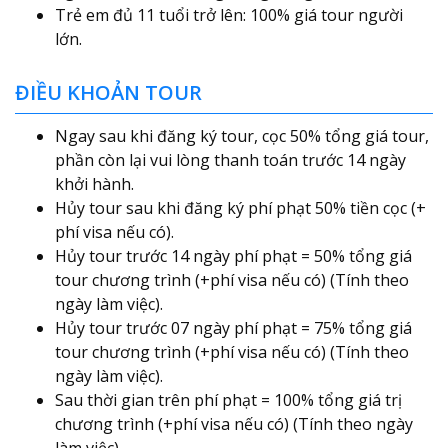
Trẻ em đủ 11 tuổi trở lên: 100% giá tour người
lớn.
ĐIỀU KHOẢN TOUR
Ngay sau khi đăng ký tour, cọc 50% tổng giá tour,
phần còn lại vui lòng thanh toán trước 14 ngày
khởi hành.
Hủy tour sau khi đăng ký phí phạt 50% tiền cọc (+
phí visa nếu có).
Hủy tour trước 14 ngày phí phạt = 50% tổng giá
tour chương trình (+phí visa nếu có) (Tính theo
ngày làm việc).
Hủy tour trước 07 ngày phí phạt = 75% tổng giá
tour chương trình (+phí visa nếu có) (Tính theo
ngày làm việc).
Sau thời gian trên phí phạt = 100% tổng giá trị
chương trình (+phí visa nếu có) (Tính theo ngày
làm việc).