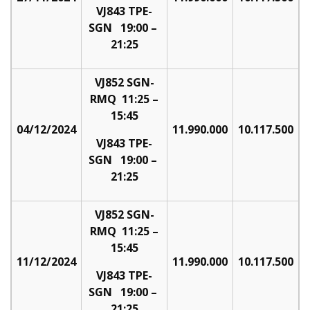
VJ843 TPE-
SGN 19:00 –
21:25
VJ852 SGN-
RMQ 11:25 –
15:45
04/12/2024
11.990.000
10.117.500
VJ843 TPE-
SGN 19:00 –
21:25
VJ852 SGN-
RMQ 11:25 –
15:45
11/12/2024
11.990.000
10.117.500
VJ843 TPE-
SGN 19:00 –
21:25