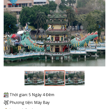
Thời gian: 5 Ngày 4 Đêm
Phương tiện: Máy Bay