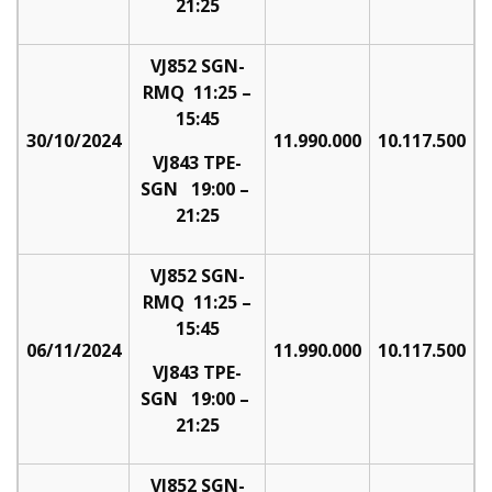
21:25
VJ852 SGN-
RMQ 11:25 –
15:45
30/10/2024
11.990.000
10.117.500
VJ843 TPE-
SGN 19:00 –
21:25
VJ852 SGN-
RMQ 11:25 –
15:45
06/11/2024
11.990.000
10.117.500
VJ843 TPE-
SGN 19:00 –
21:25
VJ852 SGN-