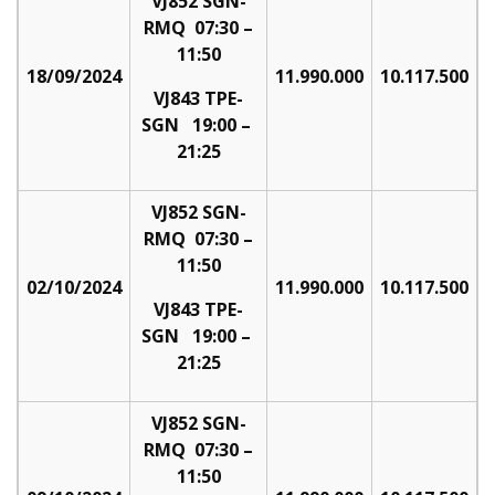
VJ852 SGN-
RMQ 07:30 –
11:50
18/09/2024
11.990.000
10.117.500
VJ843 TPE-
SGN 19:00 –
21:25
VJ852 SGN-
RMQ 07:30 –
11:50
02/10/2024
11.990.000
10.117.500
VJ843 TPE-
SGN 19:00 –
21:25
VJ852 SGN-
RMQ 07:30 –
11:50