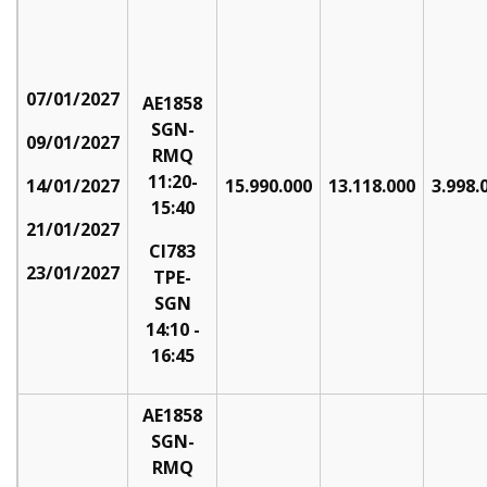
07/01/2027
AE1858
SGN-
09/01/2027
RMQ
11:20-
14/01/2027
15.990.000
13.118.000
3.998.
15:40
21/01/2027
CI783
23/01/2027
TPE-
SGN
14:10 -
16:45
AE1858
SGN-
RMQ