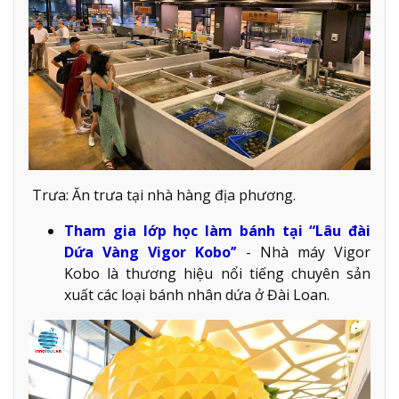
Trưa: Ăn trưa tại nhà hàng địa phương.
Tham gia lớp học làm bánh tại “Lâu đài
Dứa Vàng Vigor Kobo’’
- Nhà máy Vigor
Kobo là thương hiệu nổi tiếng chuyên sản
xuất các loại bánh nhân dứa ở Đài Loan.