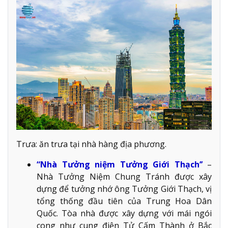
Trưa: ăn trưa tại nhà hàng địa phương.
“Nhà Tưởng niệm Tưởng Giới Thạch’’
–
Nhà Tưởng Niệm Chung Tránh được xây
dựng để tưởng nhớ ông Tưởng Giới Thạch, vị
tổng thống đầu tiên của Trung Hoa Dân
Quốc. Tòa nhà được xây dựng với mái ngói
cong như cung điện Tử Cấm Thành ở Bắc