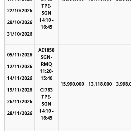
TPE-
22/10/2026
SGN
14:10 -
29/10/2026
16:45
31/10/2026
AE1858
05/11/2026
SGN-
RMQ
12/11/2026
11:20-
14/11/2026
15:40
15.990.000
13.118.000
3.998.
19/11/2026
CI783
TPE-
26/11/2026
SGN
14:10 -
28/11/2026
16:45