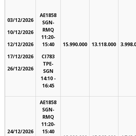
AE1858
03/12/2026
SGN-
RMQ
10/12/2026
11:20-
12/12/2026
15:40
15.990.000
13.118.000
3.998.
17/12/2026
CI783
TPE-
26/12/2026
SGN
14:10 -
16:45
AE1858
SGN-
RMQ
11:20-
24/12/2026
15:40