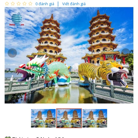
0 đánh giá
Viết đánh giá