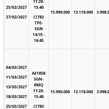
11:20-
25/02/2027
15:40
15.990.000
13.118.000
3.998.
27/02/2027
CI783
TPE-
SGN
14:10 -
16:45
04/03/2027
AE1858
11/03/2027
SGN-
RMQ
13/03/2027
11:20-
15.990.000
13.118.000
3.998.
18/03/2027
15:40
25/03/2027
CI783