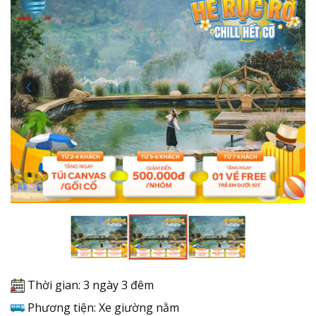
Thời gian: 3 ngày 3 đêm
Phương tiện: Xe giường nằm