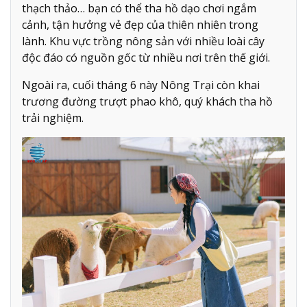
thạch thảo… bạn có thể tha hồ dạo chơi ngắm
cảnh, tận hưởng vẻ đẹp của thiên nhiên trong
lành. Khu vực trồng nông sản với nhiều loài cây
độc đáo có nguồn gốc từ nhiều nơi trên thế giới.
Ngoài ra, cuối tháng 6 này Nông Trại còn khai
trương đường trượt phao khô, quý khách tha hồ
trải nghiệm.