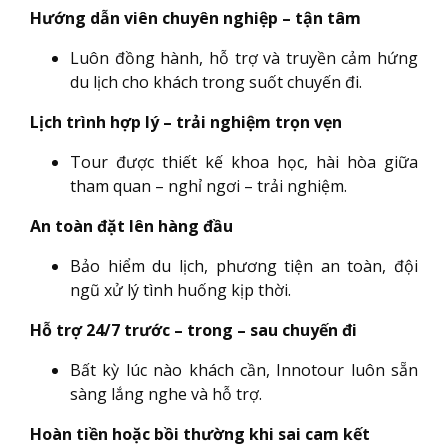
Hướng dẫn viên chuyên nghiệp – tận tâm
Luôn đồng hành, hỗ trợ và truyền cảm hứng
du lịch cho khách trong suốt chuyến đi.
Lịch trình hợp lý – trải nghiệm trọn vẹn
Tour được thiết kế khoa học, hài hòa giữa
tham quan – nghỉ ngơi – trải nghiệm.
An toàn đặt lên hàng đầu
Bảo hiểm du lịch, phương tiện an toàn, đội
ngũ xử lý tình huống kịp thời.
Hỗ trợ 24/7 trước – trong – sau chuyến đi
Bất kỳ lúc nào khách cần, Innotour luôn sẵn
sàng lắng nghe và hỗ trợ.
Hoàn tiền hoặc bồi thường khi sai cam kết