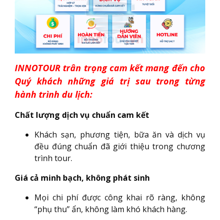
INNOTOUR trân trọng cam kết mang đến cho
Quý khách những giá trị sau trong từng
hành trình du lịch:
Chất lượng dịch vụ chuẩn cam kết
Khách sạn, phương tiện, bữa ăn và dịch vụ
đều đúng chuẩn đã giới thiệu trong chương
trình tour.
Giá cả minh bạch, không phát sinh
Mọi chi phí được công khai rõ ràng, không
“phụ thu” ẩn, không làm khó khách hàng.