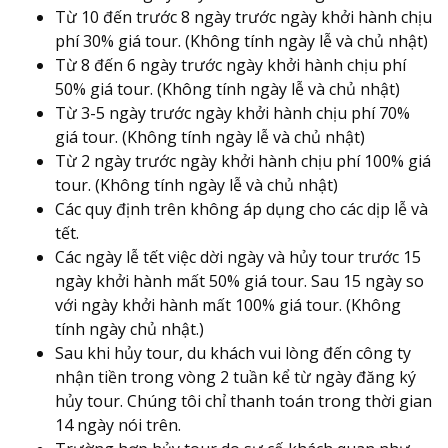
Từ 10 đến trước 8 ngày trước ngày khởi hành chịu
phí 30% giá tour. (Không tính ngày lễ và chủ nhật)
Từ 8 đến 6 ngày trước ngày khởi hành chịu phí
50% giá tour. (Không tính ngày lễ và chủ nhật)
Từ 3-5 ngày trước ngày khởi hành chịu phí 70%
giá tour. (Không tính ngày lễ và chủ nhật)
Từ 2 ngày trước ngày khởi hành chịu phí 100% giá
tour. (Không tính ngày lễ và chủ nhật)
Các quy định trên không áp dụng cho các dịp lễ và
tết.
Các ngày lễ tết việc dời ngày và hủy tour trước 15
ngày khởi hành mất 50% giá tour. Sau 15 ngày so
với ngày khởi hành mất 100% giá tour. (Không
tính ngày chủ nhật.)
Sau khi hủy tour, du khách vui lòng đến công ty
nhận tiền trong vòng 2 tuần kể từ ngày đăng ký
hủy tour. Chúng tôi chỉ thanh toán trong thời gian
14 ngày nói trên.