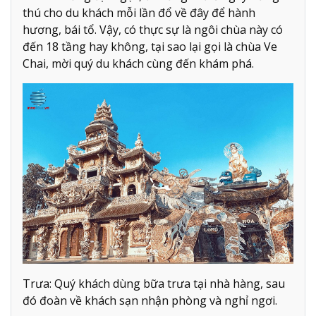
thú cho du khách mỗi lần đổ về đây để hành
hương, bái tổ. Vậy, có thực sự là ngôi chùa này có
đến 18 tầng hay không, tại sao lại gọi là chùa Ve
Chai, mời quý du khách cùng đến khám phá.
Trưa: Quý khách dùng bữa trưa tại nhà hàng, sau
đó đoàn về khách sạn nhận phòng và nghỉ ngơi.