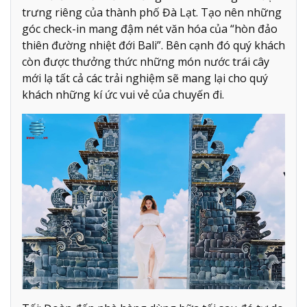
trưng riêng của thành phố Đà Lạt. Tạo nên những
góc check-in mang đậm nét văn hóa của “hòn đảo
thiên đường nhiệt đới Bali”. Bên cạnh đó quý khách
còn được thưởng thức những món nước trái cây
mới lạ tất cả các trải nghiệm sẽ mang lại cho quý
khách những kí ức vui vẻ của chuyến đi.