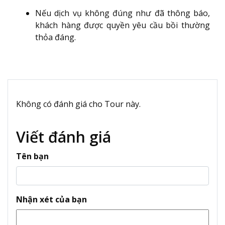
Nếu dịch vụ không đúng như đã thông báo,
khách hàng được quyền yêu cầu bồi thường
thỏa đáng.
Không có đánh giá cho Tour này.
Viết đánh giá
Tên bạn
Nhận xét của bạn