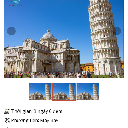
Thời gian: 9 ngày 6 đêm
Phương tiện: Máy Bay