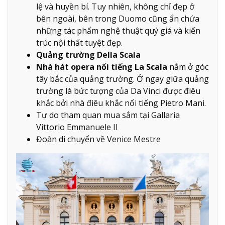
lệ và huyền bí. Tuy nhiên, không chỉ đẹp ở
bên ngoài, bên trong Duomo cũng ẩn chứa
những tác phẩm nghệ thuật quý giá và kiến
trúc nội thất tuyệt đẹp.
Quảng trường Della Scala
Nhà hát opera nổi tiếng La Scala
nằm ở góc
tây bắc của quảng trường. Ở ngay giữa quảng
trường là bức tượng của Da Vinci được điêu
khắc bởi nhà điêu khắc nổi tiếng Pietro Mani.
Tự do tham quan mua sắm tại Gallaria
Vittorio Emmanuele II
Đoàn di chuyển về Venice Mestre