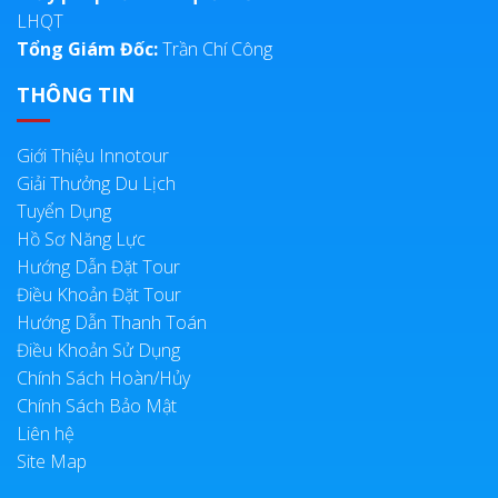
LHQT
Tổng Giám Đốc:
Trần Chí Công
THÔNG TIN
Giới Thiệu Innotour
Giải Thưởng Du Lịch
Tuyển Dụng
Hồ Sơ Năng Lực
Hướng Dẫn Đặt Tour
Điều Khoản Đặt Tour
Hướng Dẫn Thanh Toán
Điều Khoản Sử Dụng
Chính Sách Hoàn/Hủy
Chính Sách Bảo Mật
Liên hệ
Site Map