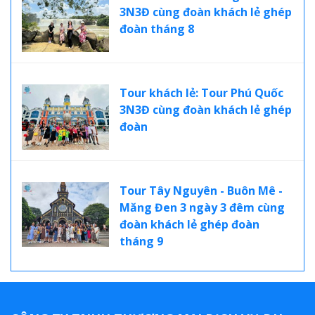
3N3Đ cùng đoàn khách lẻ ghép
đoàn tháng 8
Tour khách lẻ: Tour Phú Quốc
3N3Đ cùng đoàn khách lẻ ghép
đoàn
Tour Tây Nguyên - Buôn Mê -
Măng Đen 3 ngày 3 đêm cùng
đoàn khách lẻ ghép đoàn
tháng 9