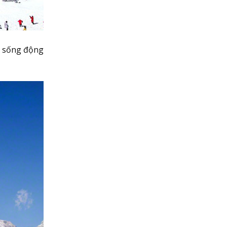
n sống động