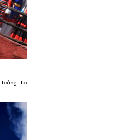
ý tưởng cho