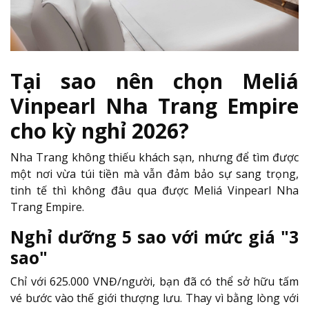
Tại sao nên chọn Meliá
Vinpearl Nha Trang Empire
cho kỳ nghỉ 2026?
Nha Trang không thiếu khách sạn, nhưng để tìm được
một nơi vừa túi tiền mà vẫn đảm bảo sự sang trọng,
tinh tế thì không đâu qua được Meliá Vinpearl Nha
Trang Empire.
Nghỉ dưỡng 5 sao với mức giá "3
sao"
Chỉ với 625.000 VNĐ/người, bạn đã có thể sở hữu tấm
vé bước vào thế giới thượng lưu. Thay vì bằng lòng với