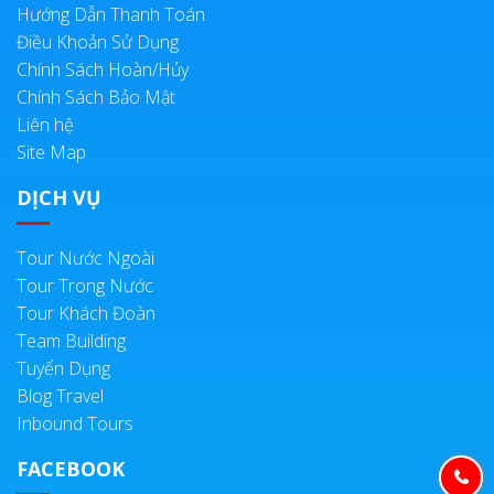
Hướng Dẫn Thanh Toán
Điều Khoản Sử Dụng
Chính Sách Hoàn/Hủy
Chính Sách Bảo Mật
Liên hệ
Site Map
DỊCH VỤ
Tour Nước Ngoài
Tour Trong Nước
Tour Khách Đoàn
Team Building
Tuyển Dụng
Blog Travel
Inbound Tours
FACEBOOK