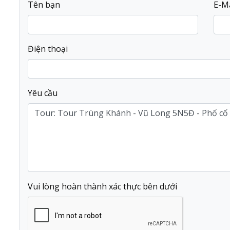
Tên bạn
E-Ma
Điện thoại
Yêu cầu
Vui lòng hoàn thành xác thực bên dưới