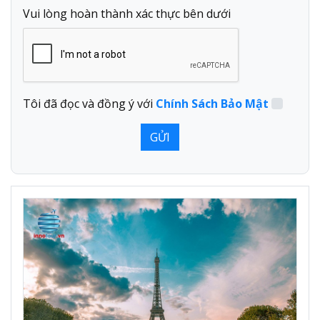
Vui lòng hoàn thành xác thực bên dưới
Tôi đã đọc và đồng ý với
Chính Sách Bảo Mật