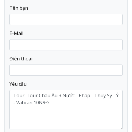
Tên bạn
E-Mail
Điện thoại
Yêu cầu