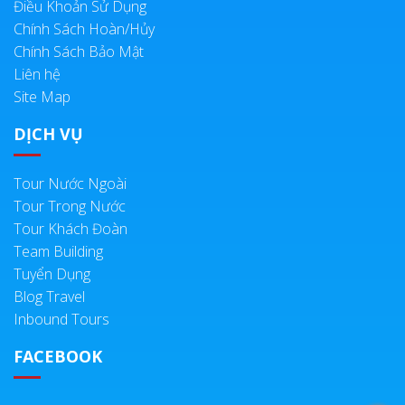
Điều Khoản Sử Dụng
Chính Sách Hoàn/Hủy
Chính Sách Bảo Mật
Liên hệ
Site Map
DỊCH VỤ
Tour Nước Ngoài
Tour Trong Nước
Tour Khách Đoàn
Team Building
Tuyển Dụng
Blog Travel
Inbound Tours
FACEBOOK