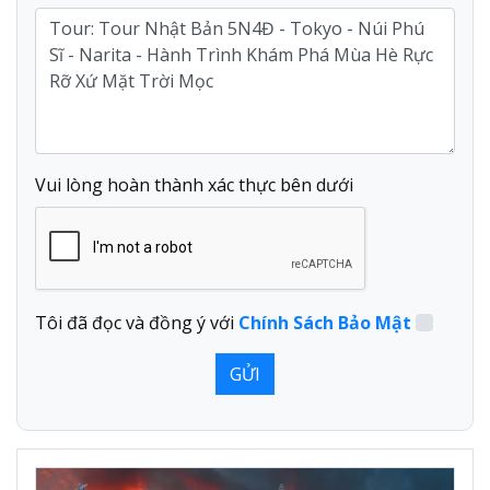
Vui lòng hoàn thành xác thực bên dưới
Tôi đã đọc và đồng ý với
Chính Sách Bảo Mật