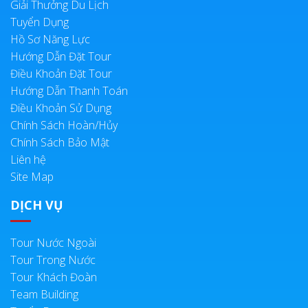
Giải Thưởng Du Lịch
Tuyển Dụng
Hồ Sơ Năng Lực
Hướng Dẫn Đặt Tour
Điều Khoản Đặt Tour
Hướng Dẫn Thanh Toán
Điều Khoản Sử Dụng
Chính Sách Hoàn/Hủy
Chính Sách Bảo Mật
Liên hệ
Site Map
DỊCH VỤ
Tour Nước Ngoài
Tour Trong Nước
Tour Khách Đoàn
Team Building