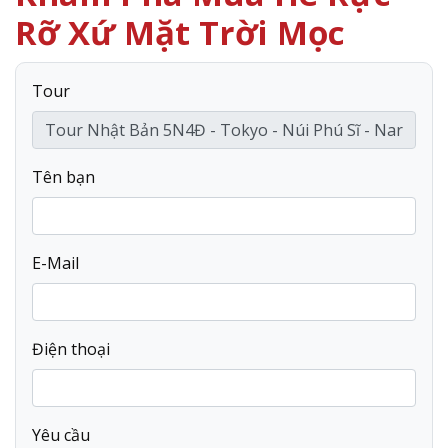
Rỡ Xứ Mặt Trời Mọc
Tour
Tên bạn
E-Mail
Điện thoại
Yêu cầu