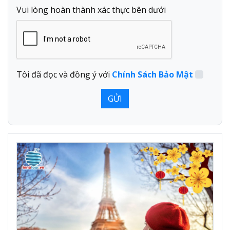
Vui lòng hoàn thành xác thực bên dưới
Tôi đã đọc và đồng ý với
Chính Sách Bảo Mật