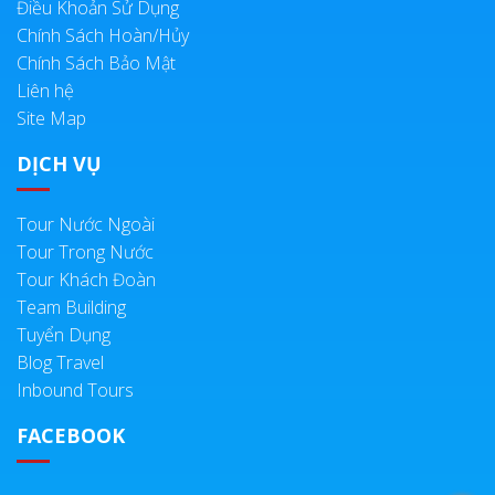
Điều Khoản Sử Dụng
Chính Sách Hoàn/Hủy
Chính Sách Bảo Mật
Liên hệ
Site Map
DỊCH VỤ
Tour Nước Ngoài
Tour Trong Nước
Tour Khách Đoàn
Team Building
Tuyển Dụng
Blog Travel
Inbound Tours
FACEBOOK