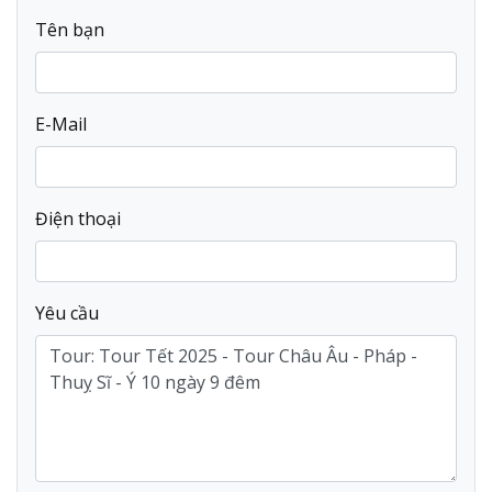
Tên bạn
E-Mail
Điện thoại
Yêu cầu