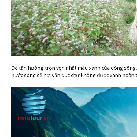
Để tận hưởng trọn vẹn nhất màu xanh của dòng sông, 
nước sông sẽ hơi vẩn đục chứ không được xanh hoàn 