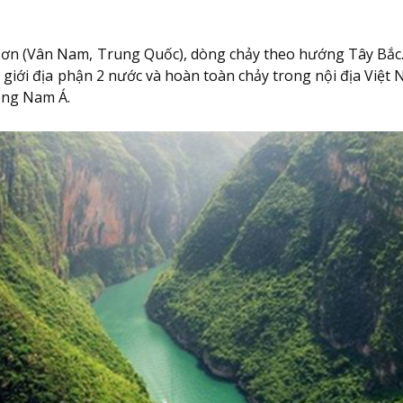
 (Vân Nam, Trung Quốc), dòng chảy theo hướng Tây Bắc. 
giới địa phận 2 nước và hoàn toàn chảy trong nội địa Việt
ông Nam Á.