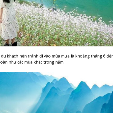
du khách nên tránh đi vào mùa mưa là khoảng tháng 6 đến 
toàn như các mùa khác trong năm.