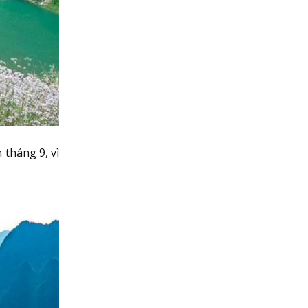
tháng 9, vì