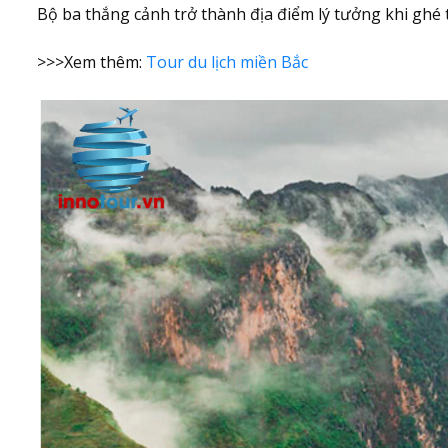
Bộ ba thắng cảnh trở thành địa điểm lý tưởng khi ghé
>>>Xem thêm:
Tour du lịch miền Bắc