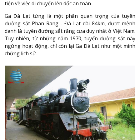
tiện về việc di chuyển lên dốc an toàn.
Ga Đà Lạt từng là một phần quan trọng của tuyến
đường sắt Phan Rang - Đà Lạt dài 84km, được mệnh
danh là tuyến đường sắt răng cưa duy nhất ở Việt Nam.
Tuy nhiên, từ những năm 1970, tuyến đường sắt này
ngừng hoạt động, chỉ còn lại Ga Đà Lạt như một minh
chứng lịch sử.