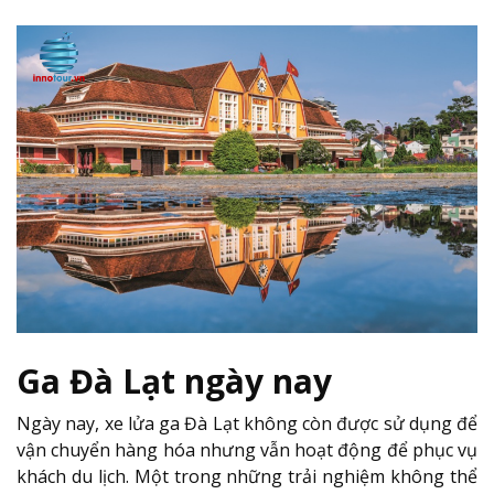
Ga Đà Lạt ngày nay
Ngày nay, xe lửa ga Đà Lạt không còn được sử dụng để
vận chuyển hàng hóa nhưng vẫn hoạt động để phục vụ
khách du lịch. Một trong những trải nghiệm không thể