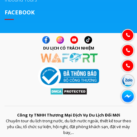
FACEBOOK
DU LỊCH CÓ TRÁCH NHIỆM
Công ty TNHH Thương Mại Dịch Vụ Du Lịch Đổi Mới
Chuyên tour du lịch trong nước, du lịch nước ngoài, thiết kế tour theo
yêu cầu, tổ chức sự kiện, hội nghị, đặt phòng khách sạn, đặt vé máy
bay,...