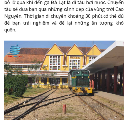
bỏ lỡ qua khi đến ga Đà Lạt là đi tàu hơi nước. Chuyến
tàu sẽ đưa bạn qua những cảnh đẹp của vùng trời Cao
Nguyên. Thời gian di chuyển khoảng 30 phút,có thể đủ
để bạn trải nghiệm và để lại những ấn tượng khó
quên.