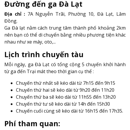
Đường đến ga Đà Lạt
Địa chỉ :
7A Nguyễn Trãi, Phường 10, Đà Lạt, Lâm
Đồng.
Ga Đà lạt nằm cách trung tâm thành phố khoảng 2km
nên bạn có thể di chuyển bằng nhiều phương tiện khác
nhau như xe máy, oto,...
Lịch trình chuyến tàu
Mỗi ngày, ga Đà Lạt có tổng cộng 5 chuyến khởi hành
từ ga đến Trại mát theo thời gian cụ thể :
Chuyến thứ nhất sẽ kéo dài từ 7h15 đến 9h15
Chuyến thứ hai sẽ kéo dài từ 9h20 đến 11h20
Chuyến thứ ba sẽ kéo dài từ 11h55 đến 13h20
Chuyến thứ tư sẽ kéo dài từ 14h đến 15h30
Chuyến cuối cùng sẽ kéo dài từ 16h15 đến 17h35.
Phí tham quan: