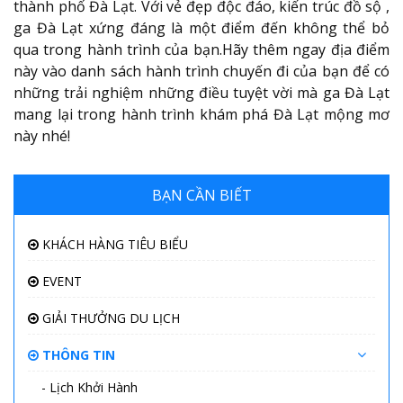
thành phố Đà Lạt. Với vẻ đẹp độc đáo, kiến trúc đồ sộ ,
ga Đà Lạt xứng đáng là một điểm đến không thể bỏ
qua trong hành trình của bạn.Hãy thêm ngay địa điểm
này vào danh sách hành trình chuyến đi của bạn để có
những trải nghiệm những điều tuyệt vời mà ga Đà Lạt
mang lại trong hành trình khám phá Đà Lạt mộng mơ
này nhé!
BẠN CẦN BIẾT
KHÁCH HÀNG TIÊU BIỂU
EVENT
GIẢI THƯỞNG DU LỊCH
THÔNG TIN
- Lịch Khởi Hành