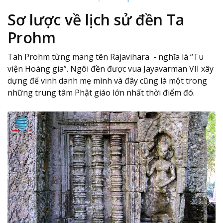
Sơ lược về lịch sử đền Ta
Prohm
Tah Prohm từng mang tên Rajavihara - nghĩa là “Tu
viện Hoàng gia”. Ngôi đền được vua Jayavarman VII xây
dựng để vinh danh mẹ mình và đây cũng là một trong
những trung tâm Phật giáo lớn nhất thời điểm đó.