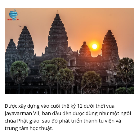
Được xây dựng vào cuối thế kỷ 12 dưới thời vua
Jayavarman VII, ban đầu đền được dùng như một ngôi
chùa Phật giáo, sau đó phát triển thành tu viện và
trung tâm học thuật.