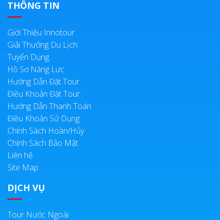
THÔNG TIN
Giới Thiệu Innotour
Giải Thưởng Du Lịch
Tuyển Dụng
Hồ Sơ Năng Lực
Hướng Dẫn Đặt Tour
Điều Khoản Đặt Tour
Hướng Dẫn Thanh Toán
Điều Khoản Sử Dụng
Chính Sách Hoàn/Hủy
Chính Sách Bảo Mật
Liên hệ
Site Map
DỊCH VỤ
Tour Nước Ngoài