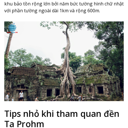
khu bảo tồn rộng lớn bởi năm bức tường hình chữ nhật
với phần tường ngoài dài 1km và rộng 600m.
Tips nhỏ khi tham quan đền
Ta Prohm