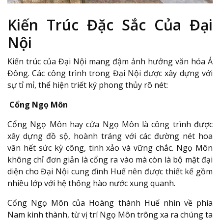
Kiến Trúc Đặc Sắc Của Đại
Nội
Kiến trúc của Đại Nội mang đậm ảnh hưởng văn hóa Á
Đông. Các công trình trong Đại Nội được xây dựng với
sự tỉ mỉ, thể hiện triết ký phong thủy rõ nét:
Cổng Ngọ Môn
Cổng Ngọ Môn hay cửa Ngọ Môn là công trình được
xây dựng đồ sộ, hoành tráng với các đường nét hoa
văn hết sức kỳ công, tinh xảo và vững chắc. Ngọ Môn
không chỉ đơn giản là cổng ra vào mà còn là bộ mặt đại
diện cho Đại Nội cung đình Huế nên được thiết kế gồm
nhiều lớp với hệ thống hào nước xung quanh.
Cổng Ngọ Môn của Hoàng thành Huế nhìn về phía
Nam kinh thành, từ vị trí Ngọ Môn trông xa ra chúng ta