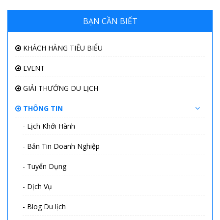
BẠN CẦN BIẾT
KHÁCH HÀNG TIÊU BIỂU
EVENT
GIẢI THƯỞNG DU LỊCH
THÔNG TIN
- Lịch Khởi Hành
- Bản Tin Doanh Nghiệp
- Tuyển Dụng
- Dịch Vụ
- Blog Du lịch