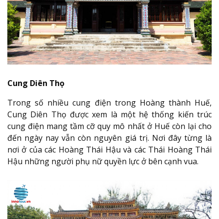
Cung Diên Thọ
Trong số nhiều cung điện trong Hoàng thành Huế,
Cung Diên Thọ được xem là một hệ thống kiến trúc
cung điện mang tầm cỡ quy mô nhất ở Huế còn lại cho
đến ngày nay vẫn còn nguyên giá trị. Nơi đây từng là
nơi ở của các Hoàng Thái Hậu và các Thái Hoàng Thái
Hậu những người phụ nữ quyền lực ở bên cạnh vua.