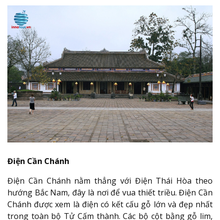
Điện Cần Chánh
Điện Cần Chánh nằm thẳng với Điện Thái Hòa theo
hướng Bắc Nam, đây là nơi để vua thiết triều. Điện Cần
Chánh được xem là điện có kết cấu gỗ lớn và đẹp nhất
trong toàn bộ Tử Cấm thành. Các bộ cột bằng gỗ lim,