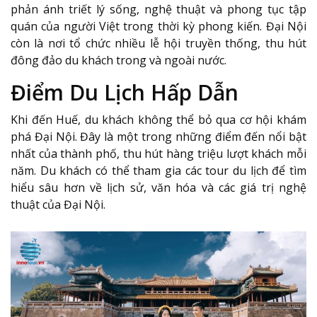
phản ánh triết lý sống, nghệ thuật và phong tục tập
quán của người Việt trong thời kỳ phong kiến. Đại Nội
còn là nơi tổ chức nhiều lễ hội truyền thống, thu hút
đông đảo du khách trong và ngoài nước.
Điểm Du Lịch Hấp Dẫn
Khi đến Huế, du khách không thể bỏ qua cơ hội khám
phá Đại Nội. Đây là một trong những điểm đến nổi bật
nhất của thành phố, thu hút hàng triệu lượt khách mỗi
năm. Du khách có thể tham gia các tour du lịch để tìm
hiểu sâu hơn về lịch sử, văn hóa và các giá trị nghệ
thuật của Đại Nội.