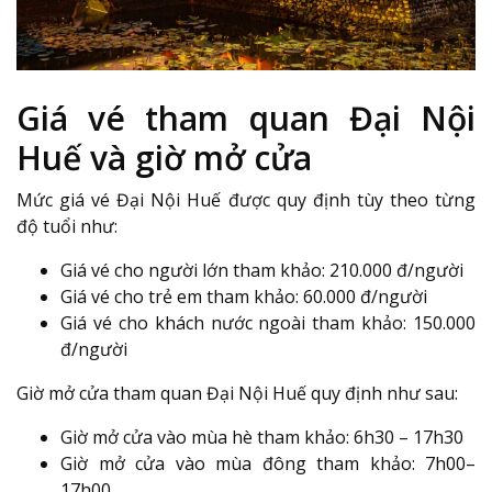
Giá vé tham quan Đại Nội
Huế và giờ mở cửa
Mức giá vé Đại Nội Huế được quy định tùy theo từng
độ tuổi như:
Giá vé cho người lớn tham khảo: 210.000 đ/người
Giá vé cho trẻ em tham khảo: 60.000 đ/người
Giá vé cho khách nước ngoài tham khảo: 150.000
đ/người
Giờ mở cửa tham quan Đại Nội Huế quy định như sau:
Giờ mở cửa vào mùa hè tham khảo: 6h30 – 17h30
Giờ mở cửa vào mùa đông tham khảo: 7h00–
17h00