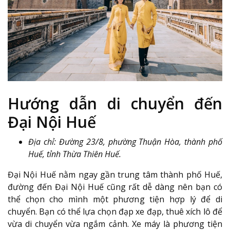
Hướng dẫn di chuyển đến
Đại Nội Huế
Địa chỉ: Đường 23/8, phường Thuận Hòa, thành phố
Huế, tỉnh Thừa Thiên Huế.
Đại Nội Huế nằm ngay gần trung tâm thành phố Huế,
đường đến Đại Nội Huế cũng rất dễ dàng nên bạn có
thể chọn cho mình một phương tiện hợp lý để di
chuyển. Bạn có thể lựa chọn đạp xe đạp, thuê xích lô để
vừa di chuyển vừa ngắm cảnh. Xe máy là phương tiện