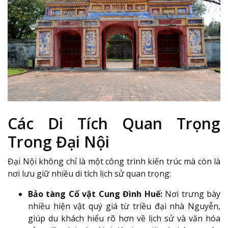
Các Di Tích Quan Trọng
Trong Đại Nội
Đại Nội không chỉ là một công trình kiến trúc mà còn là
nơi lưu giữ nhiều di tích lịch sử quan trọng:
Bảo tàng Cổ vật Cung Đình Huế:
Nơi trưng bày
nhiều hiện vật quý giá từ triều đại nhà Nguyễn,
giúp du khách hiểu rõ hơn về lịch sử và văn hóa