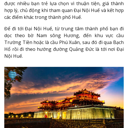
được nhiều bạn trẻ lựa chọn vì thuận tiện, giá thành
hợp lý, chủ động khi tham quan Đại Nội Huế và kết hợp
các điểm khác trong thành phố Huế.
Để đi tới Đại Nội Huế, từ trung tâm thành phố bạn đi
dọc theo bờ Nam sông Hương, đến khu vực cầu
Trường Tiền hoặc là cầu Phú Xuân, sau đó đi qua Bạch
Hổ rồi đi theo hướng đường Quảng Đức là tới nơi Đại
Nội Huế.