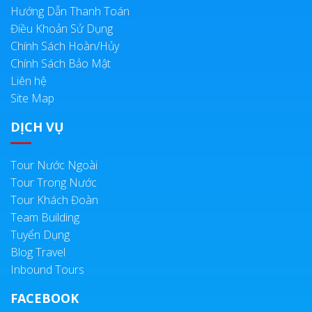
Hướng Dẫn Thanh Toán
Điều Khoản Sử Dụng
Chính Sách Hoàn/Hủy
Chính Sách Bảo Mật
Liên hệ
Site Map
DỊCH VỤ
Tour Nước Ngoài
Tour Trong Nước
Tour Khách Đoàn
Team Building
Tuyển Dụng
Blog Travel
Inbound Tours
FACEBOOK