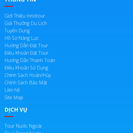
Giới Thiệu Innotour
Giải Thưởng Du Lịch
Tuyển Dụng
Hồ Sơ Năng Lực
Hướng Dẫn Đặt Tour
Điều Khoản Đặt Tour
Hướng Dẫn Thanh Toán
Điều Khoản Sử Dụng
Chính Sách Hoàn/Hủy
Chính Sách Bảo Mật
Liên hệ
Site Map
DỊCH VỤ
Tour Nước Ngoài