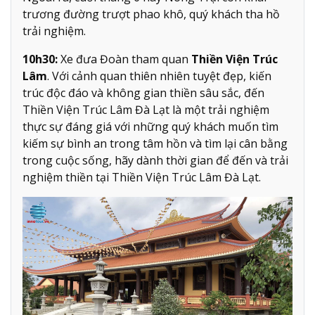
trương đường trượt phao khô, quý khách tha hồ
trải nghiệm.
10h30:
Xe đưa Đoàn tham quan
Thiền Viện Trúc
Lâm
. Với cảnh quan thiên nhiên tuyệt đẹp, kiến
trúc độc đáo và không gian thiền sâu sắc, đến
Thiền Viện Trúc Lâm Đà Lạt là một trải nghiệm
thực sự đáng giá với những quý khách muốn tìm
kiếm sự bình an trong tâm hồn và tìm lại cân bằng
trong cuộc sống, hãy dành thời gian để đến và trải
nghiệm thiền tại Thiền Viện Trúc Lâm Đà Lạt.