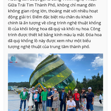
Giữa Trái Tim Thành Phố, không chỉ mang đến
không gian rộng lớn, thoáng mát với nhiều hoạt
động giải trí. Điểm đặc biệt níu chân du khách
chính là ấn tượng về công trình nghệ thuật khổng
lồ của khối bông hoa dã quỳ và khối nụ hoa. Công
trình được thiết kế bằng kính màu lạ mắt. Đóa hoa
dã quỳ khổng lồ này được xem như một biểu
tượng nghệ thuật của trung tâm thành phố.