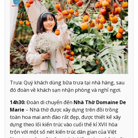
Trưa: Quý khách dùng bữa trưa tại nhà hàng, sau
đó đoàn về khách sạn nhận phòng và nghỉ ngơi.
14h30:
Đoàn di chuyển đến
Nhà Thờ Domaine De
Marie
– Nhà thờ được xây dựng trên đồi trồng
toàn hoa mai anh đào rất đẹp, được thiết kế xây
dựng theo lối kiến trúc vào cuối thế kỉ XVII hòa
trộn với một số nét kiến trúc dân gian của Việt