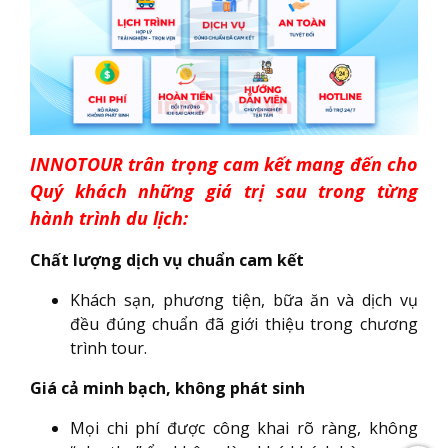
INNOTOUR trân trọng cam kết mang đến cho
Quý khách những giá trị sau trong từng
hành trình du lịch:
Chất lượng dịch vụ chuẩn cam kết
Khách sạn, phương tiện, bữa ăn và dịch vụ
đều đúng chuẩn đã giới thiệu trong chương
trình tour.
Giá cả minh bạch, không phát sinh
Mọi chi phí được công khai rõ ràng, không