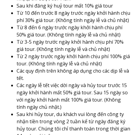
Sau khi đăng ký huỷ tour mất 10% giá tour
Từ 10 đến trước 8 ngày trước ngày khởi hành chịu
phí 30% giá tour. (Không tính ngày lễ và chủ nhật)
Từ 8 đến 6 ngày trước ngày khởi hành chịu phí
50% giá tour. (Không tính ngày lễ và chủ nhật)
Từ 3-5 ngày trước ngày khởi hành chịu phí 70%
giá tour. (Không tính ngày lễ và chủ nhật)
Từ 2 ngày trước ngày khởi hành chịu phí 100% giá
tour. (Không tính ngày lễ và chủ nhật)
Các quy định trên không áp dụng cho các dịp lễ và
tết.
Các ngày lễ tết việc dời ngày và hủy tour trước 15
ngày khởi hành mất 50% giá tour. Sau 15 ngày so
với ngày khởi hành mất 100% giá tour. (Không
tính ngày chủ nhật.)
Sau khi hủy tour, du khách vui lòng đến công ty
nhận tiền trong vòng 2 tuần kể từ ngày đăng ký
hủy tour. Chúng tôi chỉ thanh toán trong thời gian