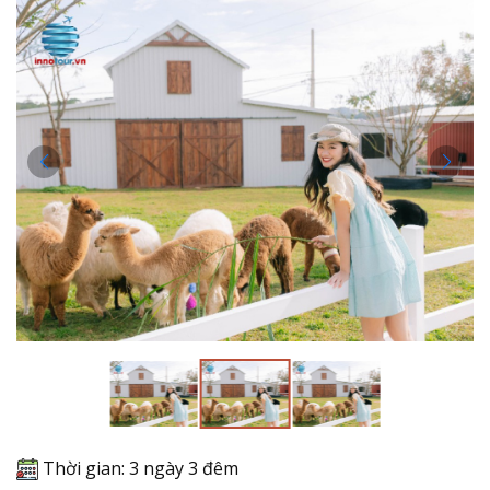
Thời gian: 3 ngày 3 đêm