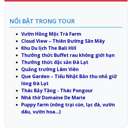
NỔI BẬT TRONG TOUR
Vườn Hồng Mộc Trà Farm
Cloud View – Thiên Đường Săn Mây
Khu Du lịch The Bali Hill
Thưởng thức Buffet rau không giới hạn
Thưởng thức đặc sản Đà Lạt
Quảng trường Lâm Viên
Que Garden – Tiểu Nhật Bản thu nhỏ giữ
lòng Đà Lạt
Thác Bảy Tầng - Thác Pongour
Nhà thờ Domaine De Marie
Puppy farm (nông trại cún, lạc đà, vườn
dâu, vườn hoa…)