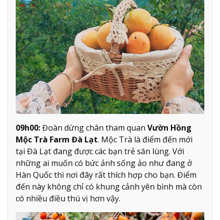
09h00:
Đoàn dừng chân tham quan
Vườn Hồng
Mộc Trà Farm Đà Lạt
. Mộc Trà là điểm đến mới
tại Đà Lạt đang được các bạn trẻ săn lùng. Với
những ai muốn có bức ảnh sống ảo như đang ở
Hàn Quốc thì nơi đây rất thích hợp cho bạn. Điểm
đến này không chỉ có khung cảnh yên bình mà còn
có nhiều điều thú vị hơn vậy.