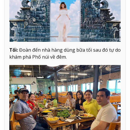
Tối:
Đoàn đến nhà hàng dùng bữa tối sau đó tự do
khám phá Phố núi về đêm.