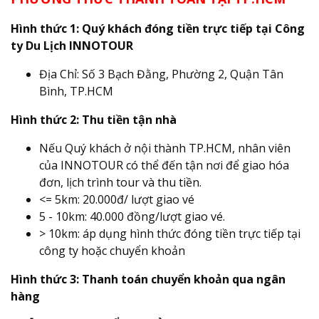
Hình thức 1: Quý khách đóng tiền trực tiếp tại Công
ty Du Lịch INNOTOUR
Địa Chỉ: Số 3 Bạch Đằng, Phường 2, Quận Tân
Bình, TP.HCM
Hình thức 2: Thu tiền tận nhà
Nếu Quý khách ở nội thành TP.HCM, nhân viên
của INNOTOUR có thể đến tận nơi để giao hóa
đơn, lịch trình tour và thu tiền.
<= 5km: 20.000đ/ lượt giao vé
5 - 10km: 40.000 đồng/lượt giao vé.
> 10km: áp dụng hình thức đóng tiền trực tiếp tại
công ty hoặc chuyển khoản
Hình thức 3: Thanh toán chuyển khoản qua ngân
hàng