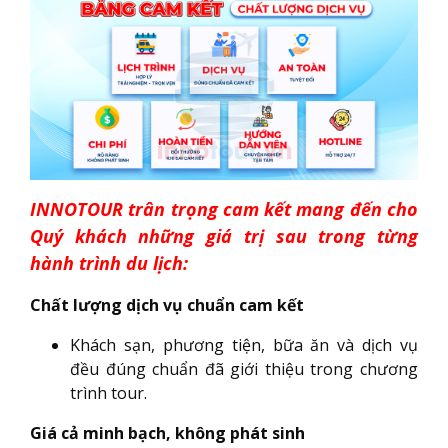
INNOTOUR trân trọng cam kết mang đến cho
Quý khách những giá trị sau trong từng
hành trình du lịch:
Chất lượng dịch vụ chuẩn cam kết
Khách sạn, phương tiện, bữa ăn và dịch vụ
đều đúng chuẩn đã giới thiệu trong chương
trình tour.
Giá cả minh bạch, không phát sinh