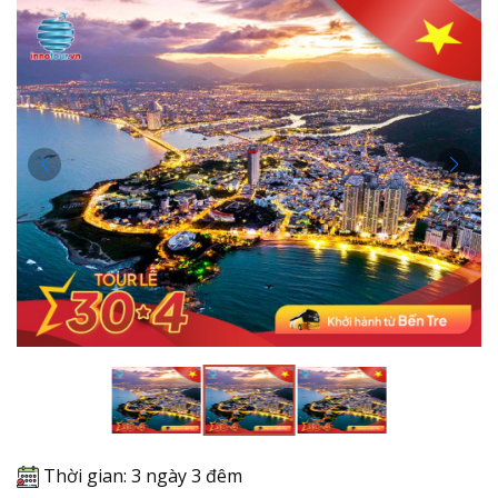
Thời gian: 3 ngày 3 đêm