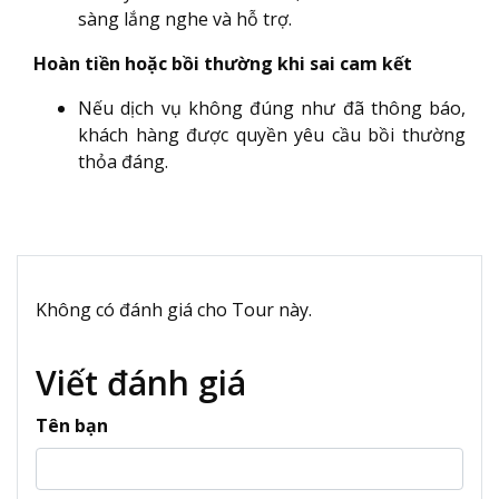
sàng lắng nghe và hỗ trợ.
Hoàn tiền hoặc bồi thường khi sai cam kết
Nếu dịch vụ không đúng như đã thông báo,
khách hàng được quyền yêu cầu bồi thường
thỏa đáng.
Không có đánh giá cho Tour này.
Viết đánh giá
Tên bạn