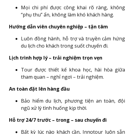
Mọi chi phí được công khai rõ ràng, không
“phụ thu” ẩn, không làm khó khách hàng.
Hướng dẫn viên chuyên nghiệp – tận tâm
Luôn đồng hành, hỗ trợ và truyền cảm hứng
du lịch cho khách trong suốt chuyến đi.
Lịch trình hợp lý – trải nghiệm trọn vẹn
Tour được thiết kế khoa học, hài hòa giữa
tham quan – nghỉ ngơi – trải nghiệm.
An toàn đặt lên hàng đầu
Bảo hiểm du lịch, phương tiện an toàn, đội
ngũ xử lý tình huống kịp thời.
Hỗ trợ 24/7 trước – trong – sau chuyến đi
Bất kỳ lúc nào khách cần, Innotour luôn sẵn